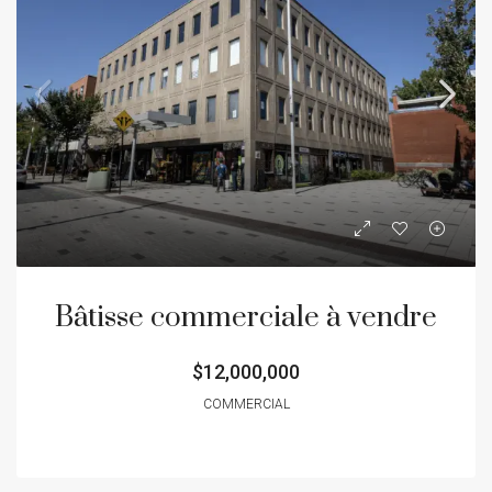
Bâtisse commerciale à vendre
$12,000,000
COMMERCIAL