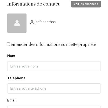
Informations de contact
Voir les annonces
jaafar serhan
Demander des informations sur cette propriété
Nom
Téléphone
Email