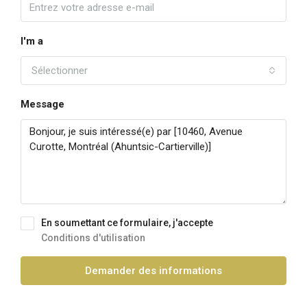
I'm a
Sélectionner
Message
En soumettant ce formulaire, j'accepte
Conditions d'utilisation
Demander des informations