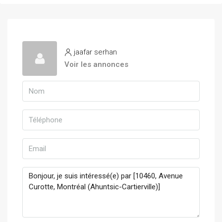
jaafar serhan
Voir les annonces