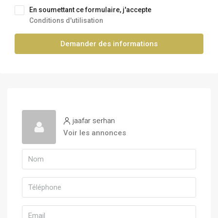
En soumettant ce formulaire, j'accepte
Conditions d'utilisation
Demander des informations
jaafar serhan
Voir les annonces