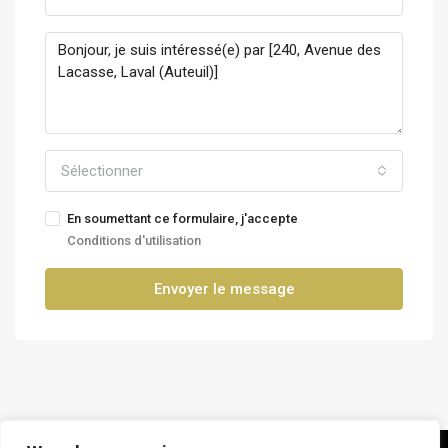
Sélectionner
En soumettant ce formulaire, j'accepte
Conditions d'utilisation
Envoyer le message