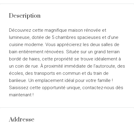
Description
Découvrez cette magnifique maison rénovée et
lumineuse, dotée de 5 chambres spacieuses et d’une
cuisine moderne. Vous apprécierez les deux salles de
bain entièrement rénovées. Située sur un grand terrain
bordé de haies, cette propriété se trouve idéalement à
un coin de rue. À proximité immédiate de l’autoroute, des
écoles, des transports en commun et du train de
banlieue. Un emplacement idéal pour votre famille !
Saisissez cette opportunité unique, contactez-nous dès
maintenant !
Addresse