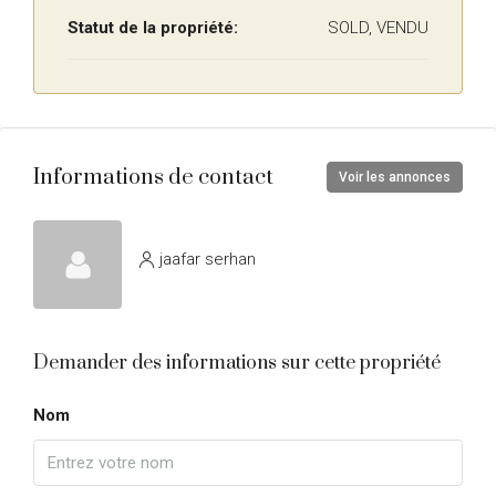
Statut de la propriété:
SOLD, VENDU
Informations de contact
Voir les annonces
jaafar serhan
Demander des informations sur cette propriété
Nom