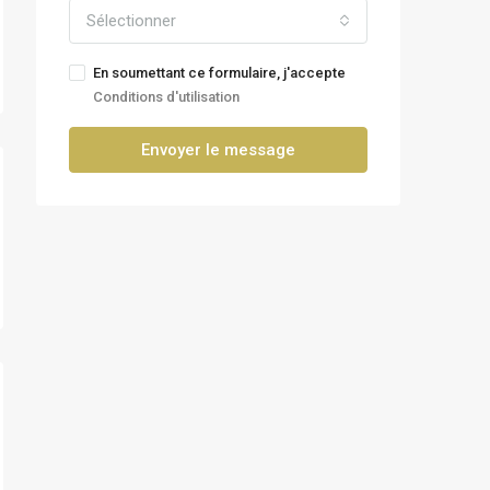
Sélectionner
En soumettant ce formulaire, j'accepte
Conditions d'utilisation
Envoyer le message