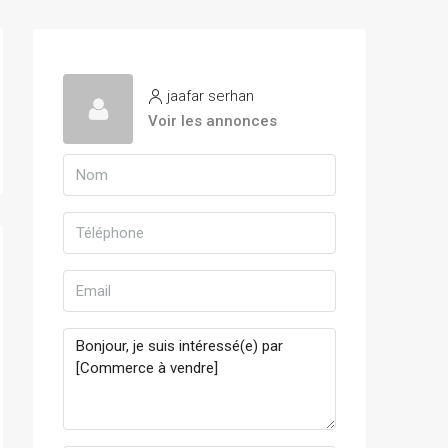
jaafar serhan
Voir les annonces