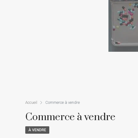
Accueil
Commerce à vendre
Commerce à vendre
À VENDRE