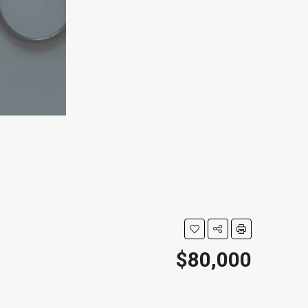
$80,000