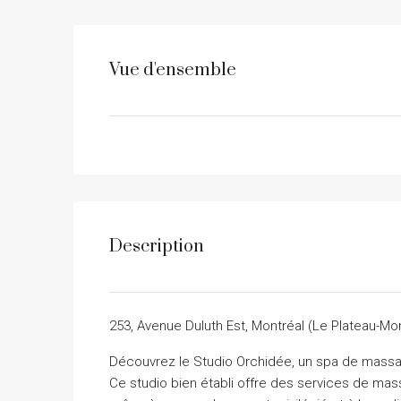
Vue d'ensemble
Description
253, Avenue Duluth Est, Montréal (Le Plateau-Mon
Découvrez le Studio Orchidée, un spa de massa
Ce studio bien établi offre des services de masso