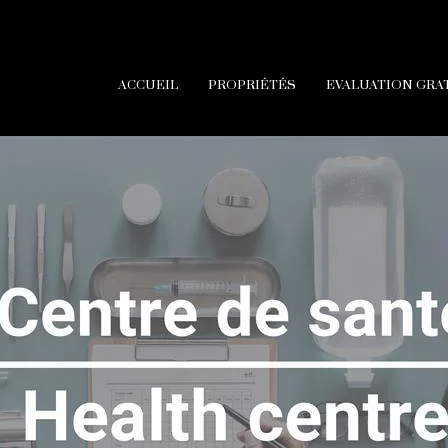
ACCUEIL
PROPRIÉTÉS
EVALUATION GRA