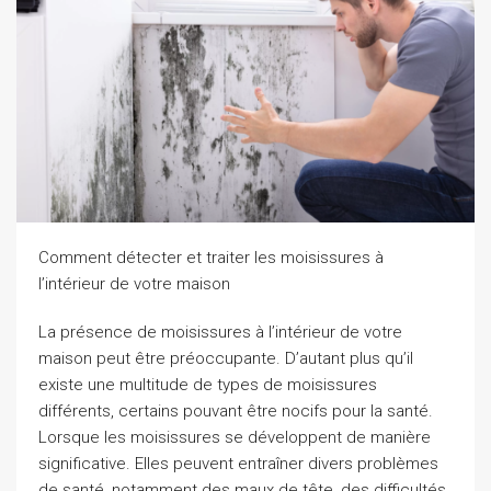
Comment détecter et traiter les moisissures à
l’intérieur de votre maison
La présence de moisissures à l’intérieur de votre
maison peut être préoccupante. D’autant plus qu’il
existe une multitude de types de moisissures
différents, certains pouvant être nocifs pour la santé.
Lorsque les moisissures se développent de manière
significative. Elles peuvent entraîner divers problèmes
de santé, notamment des maux de tête, des difficultés