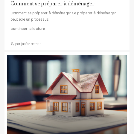
Comment se préparer à déménager
Comment se préparer à déménager Se préparer à déménager
peut être un processus...
continuer la lecture
par jaafar serhan