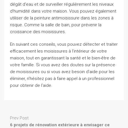
dégât d’eau et de surveiller régulièrement les niveaux
d’humidité dans votre maison. Vous pouvez également
utiliser de la peinture antimoisissure dans les zones à
risque. Comme la salle de bain, pour prévenir la
croissance des moisissures.
En suivant ces conseils, vous pouvez détecter et traiter
efficacement les moisissures à l’intérieur de votre
maison, tout en garantissant la santé et le bien-être de
votre famille. Si vous avez des doutes sur la présence
de moisissures ou si vous avez besoin d’aide pour les
éliminer, n’hésitez pas à faire appel à un professionnel
pour obtenir de l’aide.
Prev Post
6 projets de rénovation extérieure à envisager ce