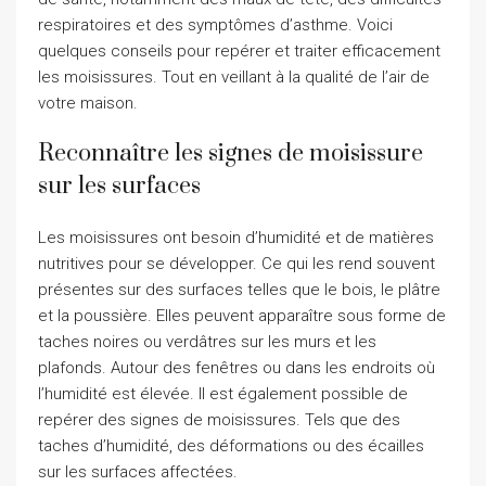
respiratoires et des symptômes d’asthme. Voici
quelques conseils pour repérer et traiter efficacement
les moisissures. Tout en veillant à la qualité de l’air de
votre maison.
Reconnaître les signes de moisissure
sur les surfaces
Les moisissures ont besoin d’humidité et de matières
nutritives pour se développer. Ce qui les rend souvent
présentes sur des surfaces telles que le bois, le plâtre
et la poussière. Elles peuvent apparaître sous forme de
taches noires ou verdâtres sur les murs et les
plafonds. Autour des fenêtres ou dans les endroits où
l’humidité est élevée. Il est également possible de
repérer des signes de moisissures. Tels que des
taches d’humidité, des déformations ou des écailles
sur les surfaces affectées.