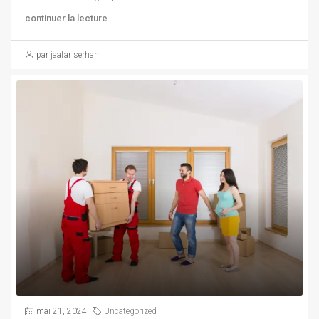
continuer la lecture
par jaafar serhan
mai 21, 2024
Uncategorized