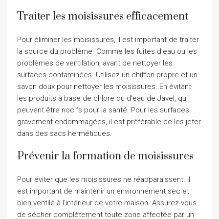
Traiter les moisissures efficacement
Pour éliminer les moisissures, il est important de traiter
la source du problème. Comme les fuites d’eau ou les
problèmes de ventilation, avant de nettoyer les
surfaces contaminées. Utilisez un chiffon propre et un
savon doux pour nettoyer les moisissures. En évitant
les produits à base de chlore ou d’eau de Javel, qui
peuvent être nocifs pour la santé. Pour les surfaces
gravement endommagées, il est préférable de les jeter
dans des sacs hermétiques.
Prévenir la formation de moisissures
Pour éviter que les moisissures ne réapparaissent. Il
est important de maintenir un environnement sec et
bien ventilé à l’intérieur de votre maison. Assurez-vous
de sécher complètement toute zone affectée par un