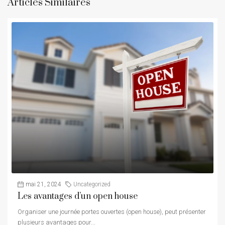
Articles Similaires
mai 21, 2024
Uncategorized
Les avantages d’un open house
Organiser une journée portes ouvertes (open house), peut présenter
plusieurs avantages pour...