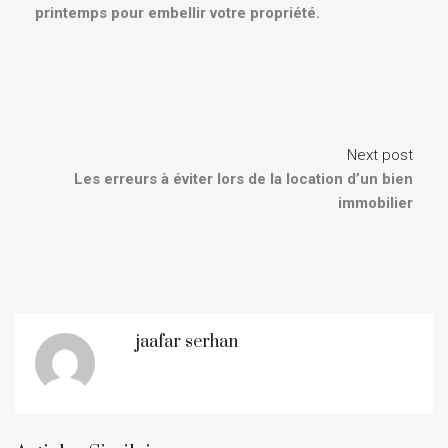
printemps pour embellir votre propriété.
Next post
Les erreurs à éviter lors de la location d’un bien
immobilier
jaafar serhan