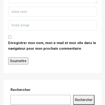
Enregistrer mon nom, mon e-mail et mon site dans le
navigateur pour mon prochain commentaire.
Rechercher
Rechercher