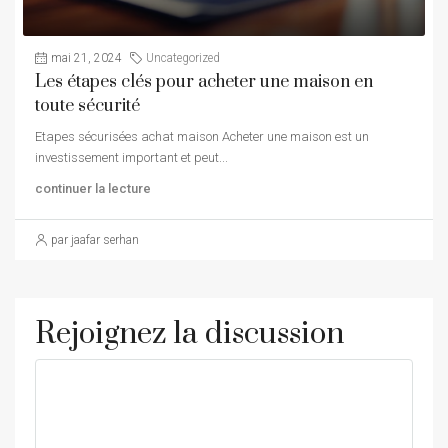
mai 21, 2024
Uncategorized
Les étapes clés pour acheter une maison en
toute sécurité
Etapes sécurisées achat maison Acheter une maison est un
investissement important et peut...
continuer la lecture
par jaafar serhan
Rejoignez la discussion