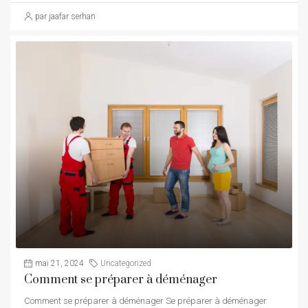
par jaafar serhan
mai 21, 2024
Uncategorized
Comment se préparer à déménager
Comment se préparer à déménager Se préparer à déménager