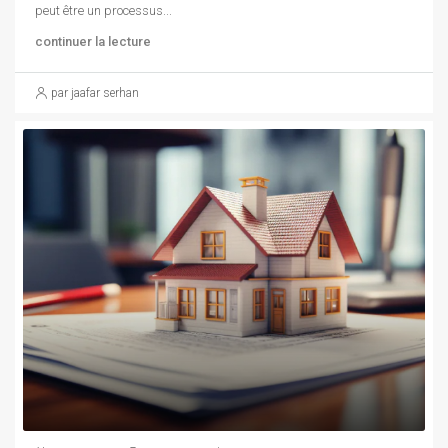
peut être un processus...
continuer la lecture
par jaafar serhan