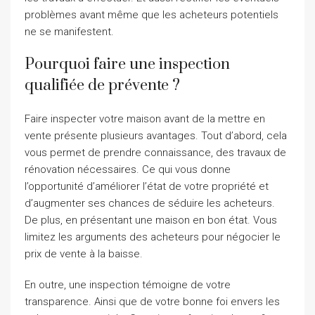
problèmes avant même que les acheteurs potentiels
ne se manifestent.
Pourquoi faire une inspection
qualifiée de prévente ?
Faire inspecter votre maison avant de la mettre en
vente présente plusieurs avantages. Tout d’abord, cela
vous permet de prendre connaissance, des travaux de
rénovation nécessaires. Ce qui vous donne
l’opportunité d’améliorer l’état de votre propriété et
d’augmenter ses chances de séduire les acheteurs.
De plus, en présentant une maison en bon état. Vous
limitez les arguments des acheteurs pour négocier le
prix de vente à la baisse.
En outre, une inspection témoigne de votre
transparence. Ainsi que de votre bonne foi envers les