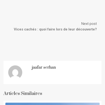
Next post
Vices cachés : quoi faire lors de leur découverte?
jaafar serhan
Articles Similaires