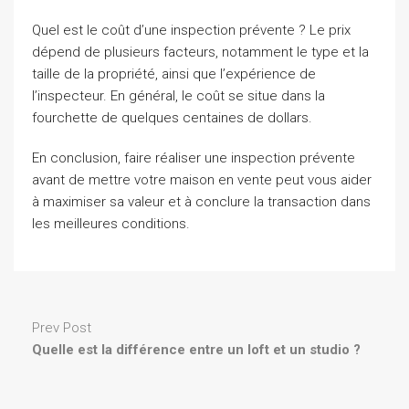
Quel est le coût d’une inspection prévente ? Le prix
dépend de plusieurs facteurs, notamment le type et la
taille de la propriété, ainsi que l’expérience de
l’inspecteur. En général, le coût se situe dans la
fourchette de quelques centaines de dollars.
En conclusion, faire réaliser une inspection prévente
avant de mettre votre maison en vente peut vous aider
à maximiser sa valeur et à conclure la transaction dans
les meilleures conditions.
Prev Post
Quelle est la différence entre un loft et un studio ?