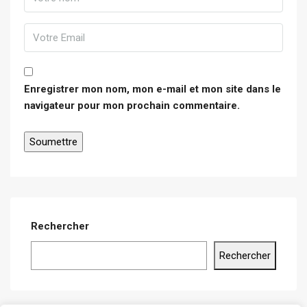
Enregistrer mon nom, mon e-mail et mon site dans le
navigateur pour mon prochain commentaire.
Rechercher
Rechercher