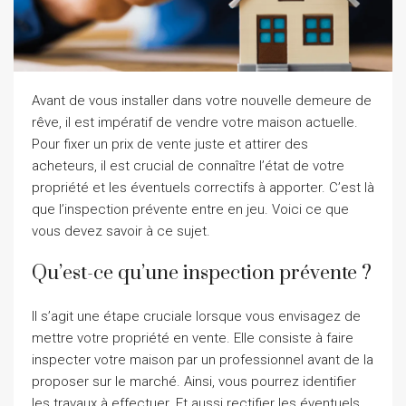
Avant de vous installer dans votre nouvelle demeure de
rêve, il est impératif de vendre votre maison actuelle.
Pour fixer un prix de vente juste et attirer des
acheteurs, il est crucial de connaître l’état de votre
propriété et les éventuels correctifs à apporter. C’est là
que l’inspection prévente entre en jeu. Voici ce que
vous devez savoir à ce sujet.
Qu’est-ce qu’une inspection prévente ?
Il s’agit une étape cruciale lorsque vous envisagez de
mettre votre propriété en vente. Elle consiste à faire
inspecter votre maison par un professionnel avant de la
proposer sur le marché. Ainsi, vous pourrez identifier
les travaux à effectuer. Et aussi rectifier les éventuels