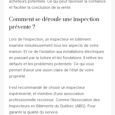
acheteurs potentiels. Ce qui peut favoriser la confiance
et faciliter la conclusion de la vente.
Comment se déroule une inspection
prévente ?
Lors de l’inspection, un inspecteur en bâtiment
examine minutieusement tous les aspects de votre
maison. Et ce de l’isolation aux installations électriques
en passant par la toiture et les fondations. Il relève les
défauts et les problèmes potentiels. Ce qui vous
permet d’avoir une vision claire de l’état de votre
propriété.
Il est recommandé de choisir un inspecteur
expérimenté, et membre d’une association
professionnelle reconnue. Comme l’Association des
Inspecteurs en Bâtiments du Québec (AIBQ). Pour
garantir la qualité du service.