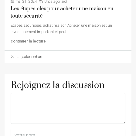
mai 21, 2024
Uncategorized
Les étapes clés pour acheter une maison en
toute sécurité
Etapes sécurisées achat maison Acheter une maison est un
investissement important et peut...
continuer la lecture
par jaafar serhan
Rejoignez la discussion