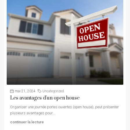
mai 21, 2024
Uncategorized
Les avantages d’un open house
Organiser une journée portes ouvertes (open house), peut présenter
plusieurs avantages pour...
continuer la lecture