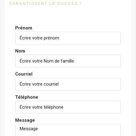
GARANTISSENT LE SUCCÈS !
Prénom
Nom
Courriel
Téléphone
Message