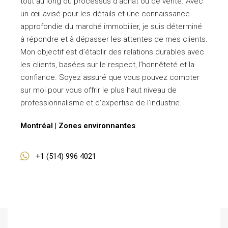
tout au long du processus d’achat ou de vente. Avec
un œil avisé pour les détails et une connaissance
approfondie du marché immobilier, je suis déterminé
à répondre et à dépasser les attentes de mes clients.
Mon objectif est d’établir des relations durables avec
les clients, basées sur le respect, l’honnêteté et la
confiance. Soyez assuré que vous pouvez compter
sur moi pour vous offrir le plus haut niveau de
professionnalisme et d’expertise de l’industrie.
Montréal | Zones environnantes
+1 (514) 996 4021