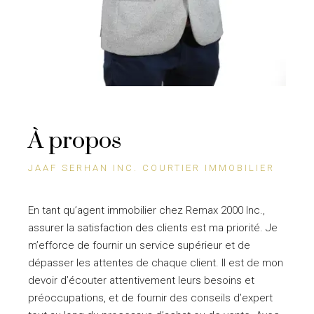
À propos
JAAF SERHAN INC. COURTIER IMMOBILIER
En tant qu’agent immobilier chez Remax 2000 Inc.,
assurer la satisfaction des clients est ma priorité. Je
m’efforce de fournir un service supérieur et de
dépasser les attentes de chaque client. Il est de mon
devoir d’écouter attentivement leurs besoins et
préoccupations, et de fournir des conseils d’expert