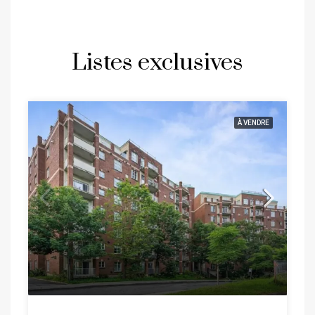
Listes exclusives
À VENDRE